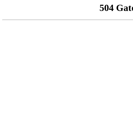
504 Gat